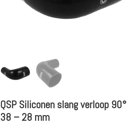
QSP Siliconen slang verloop 90°
38 – 28 mm