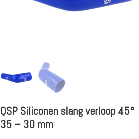
QSP Siliconen slang verloop 45°
35 – 30 mm