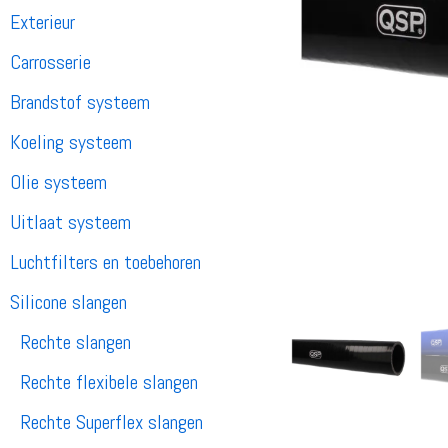
Exterieur
Carrosserie
Brandstof systeem
Koeling systeem
Olie systeem
Uitlaat systeem
Luchtfilters en toebehoren
Silicone slangen
Rechte slangen
Rechte flexibele slangen
Rechte Superflex slangen