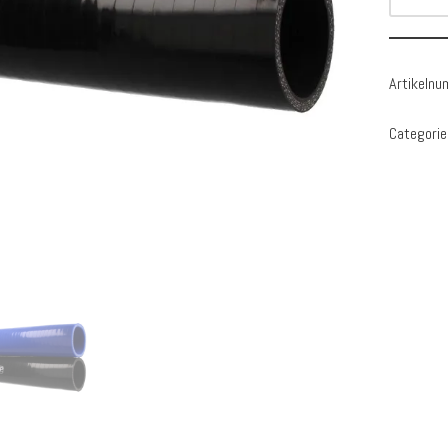
Artikeln
Categorie