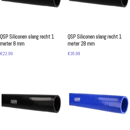
QSP Siliconen slang recht 1
QSP Siliconen slang recht 1
meter 8 mm
meter 28 mm
€
22.99
€
35.99