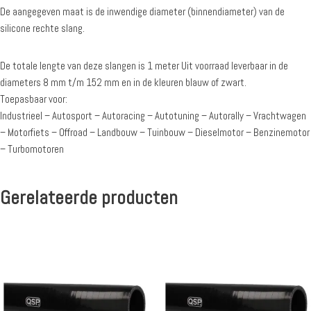
De aangegeven maat is de inwendige diameter (binnendiameter) van de
silicone rechte slang.
De totale lengte van deze slangen is 1 meter Uit voorraad leverbaar in de
diameters 8 mm t/m 152 mm en in de kleuren blauw of zwart.
Toepasbaar voor:
Industrieel – Autosport – Autoracing – Autotuning – Autorally – Vrachtwagen
– Motorfiets – Offroad – Landbouw – Tuinbouw – Dieselmotor – Benzinemotor
– Turbomotoren
Gerelateerde producten