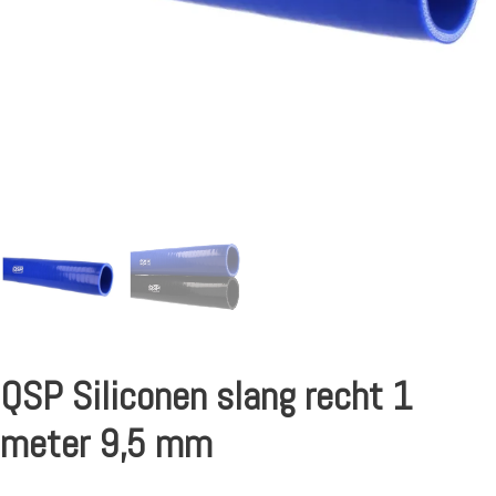
QSP Siliconen slang recht 1
meter 9,5 mm