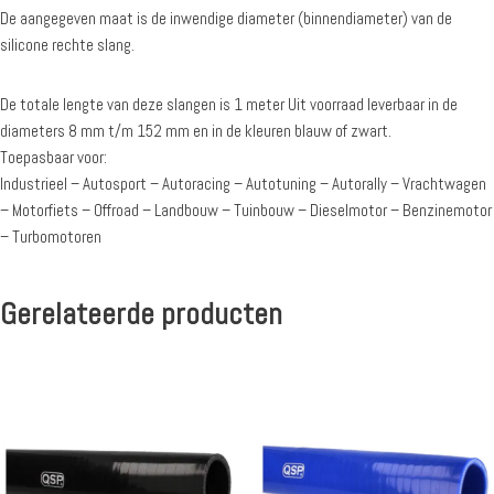
De aangegeven maat is de inwendige diameter (binnendiameter) van de
silicone rechte slang.
De totale lengte van deze slangen is 1 meter Uit voorraad leverbaar in de
diameters 8 mm t/m 152 mm en in de kleuren blauw of zwart.
Toepasbaar voor:
Industrieel – Autosport – Autoracing – Autotuning – Autorally – Vrachtwagen
– Motorfiets – Offroad – Landbouw – Tuinbouw – Dieselmotor – Benzinemotor
– Turbomotoren
Gerelateerde producten