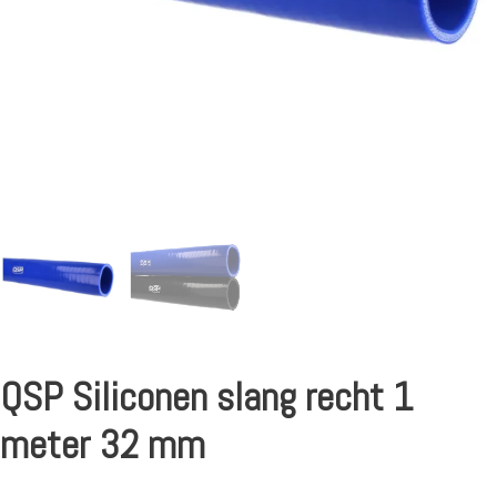
QSP Siliconen slang recht 1
meter 32 mm