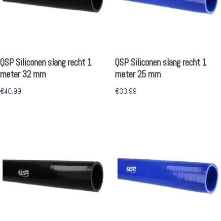
QSP Siliconen slang recht 1
QSP Siliconen slang recht 1
meter 32 mm
meter 25 mm
€
40.99
€
33.99