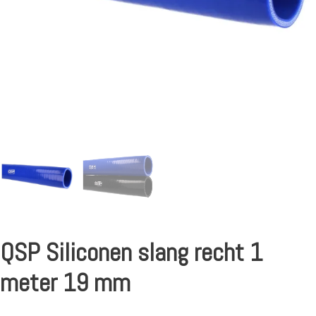
QSP Siliconen slang recht 1
meter 19 mm