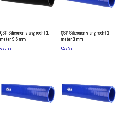
QSP Siliconen slang recht 1
QSP Siliconen slang recht 1
meter 9,5 mm
meter 8 mm
€
23.99
€
22.99