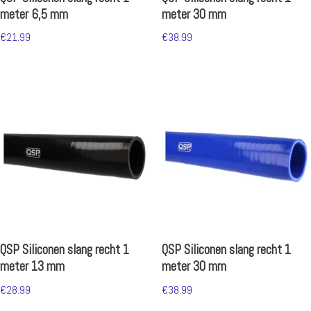
meter 6,5 mm
meter 30 mm
€
21.99
€
38.99
QSP Siliconen slang recht 1
QSP Siliconen slang recht 1
meter 13 mm
meter 30 mm
€
28.99
€
38.99