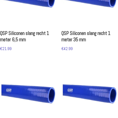
QSP Siliconen slang recht 1
QSP Siliconen slang recht 1
meter 6,5 mm
meter 35 mm
€
21.99
€
42.99