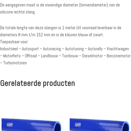
De aangegeven maat is de inwendige diameter (binnendiameter) van de
silicone rechte slang.
De totale lengte van deze slangen is 1 meter Uit voorraad leverbaar in de
diameters 8 mm t/m 152 mm en in de kleuren blauw of zwart.
Toepasbaar voor:
Industrieel – Autosport – Autoracing – Autotuning – Autorally – Vrachtwagen
– Motorfiets – Offroad – Landbouw – Tuinbouw – Dieselmotor – Benzinemotor
– Turbomotoren
Gerelateerde producten