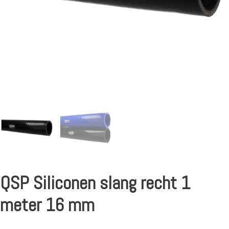
QSP Siliconen slang recht 1
meter 16 mm