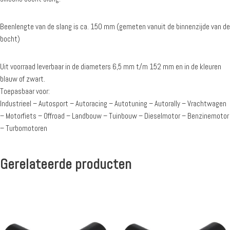
Beenlengte van de slang is ca. 150 mm (gemeten vanuit de binnenzijde van de
bocht)
Uit voorraad leverbaar in de diameters 6,5 mm t/m 152 mm en in de kleuren
blauw of zwart.
Toepasbaar voor:
Industrieel – Autosport – Autoracing – Autotuning – Autorally – Vrachtwagen
– Motorfiets – Offroad – Landbouw – Tuinbouw – Dieselmotor – Benzinemotor
– Turbomotoren
Gerelateerde producten