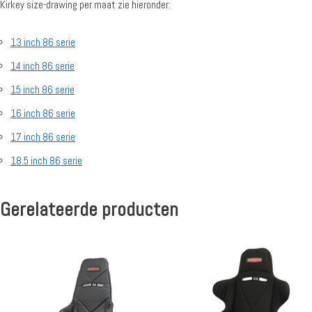
Kirkey size-drawing per maat zie hieronder:
13 inch 86 serie
14 inch 86 serie
15 inch 86 serie
16 inch 86 serie
17 inch 86 serie
18.5 inch 86 serie
Gerelateerde producten