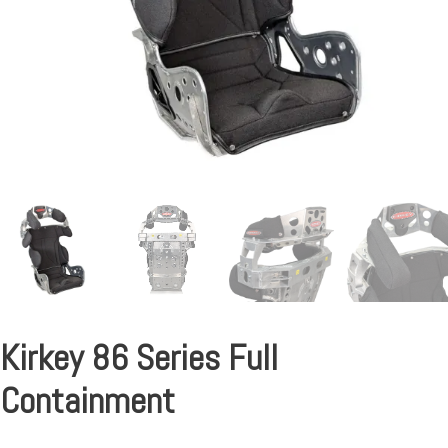
Kirkey 86 Series Full
Containment