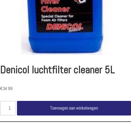
Denicol luchtfilter cleaner 5L
€
34.99
Toevoegen aan winkelwagen