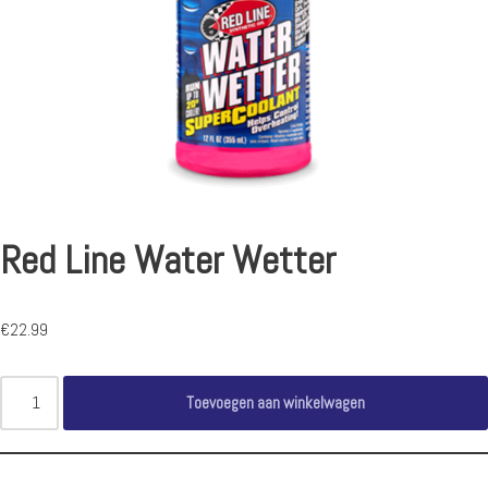
Red Line Water Wetter
€
22.99
Toevoegen aan winkelwagen