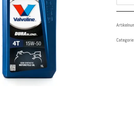
Artikeln
Categorie