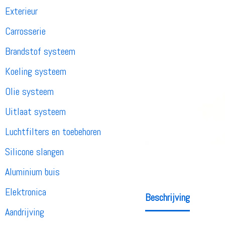
Exterieur
Carrosserie
Brandstof systeem
Koeling systeem
Olie systeem
Uitlaat systeem
Luchtfilters en toebehoren
Silicone slangen
Aluminium buis
Elektronica
Beschrijving
Aandrijving