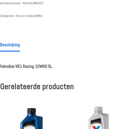
Artikelnummer:
VALVOLINE003
Categorie:
Olie en vloeistoffen
Beschrijving
Valvoline VR1 Racing 10W60 5L.
Gerelateerde producten