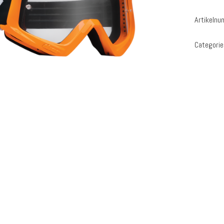
Artikeln
Categorie