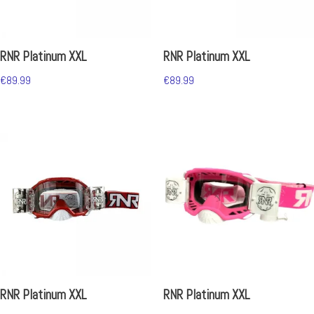
RNR Platinum XXL
RNR Platinum XXL
€
89.99
€
89.99
RNR Platinum XXL
RNR Platinum XXL