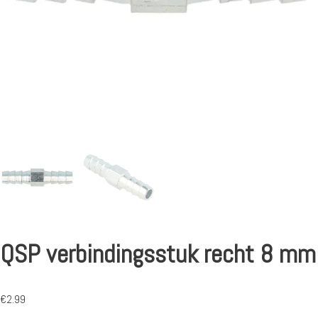
QSP verbindingsstuk recht 8 mm
€
2.99