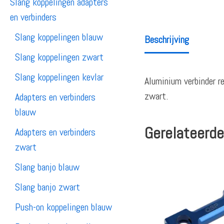
Slang koppelingen adapters
en verbinders
Slang koppelingen blauw
Beschrijving
Slang koppelingen zwart
Slang koppelingen kevlar
Aluminium verbinder r
zwart.
Adapters en verbinders
blauw
Gerelateerde
Adapters en verbinders
zwart
Slang banjo blauw
Slang banjo zwart
Push-on koppelingen blauw