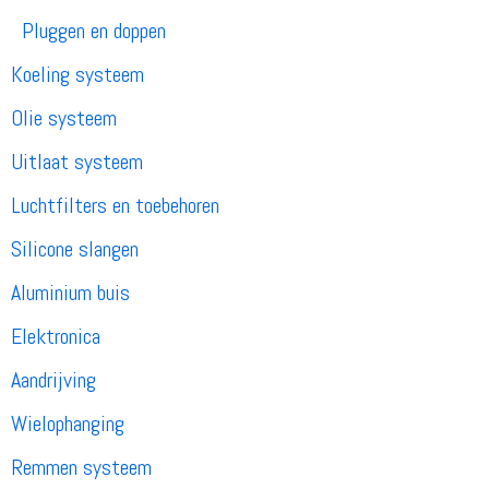
Pluggen en doppen
Koeling systeem
Olie systeem
Uitlaat systeem
Luchtfilters en toebehoren
Silicone slangen
Aluminium buis
Elektronica
Aandrijving
Wielophanging
Remmen systeem