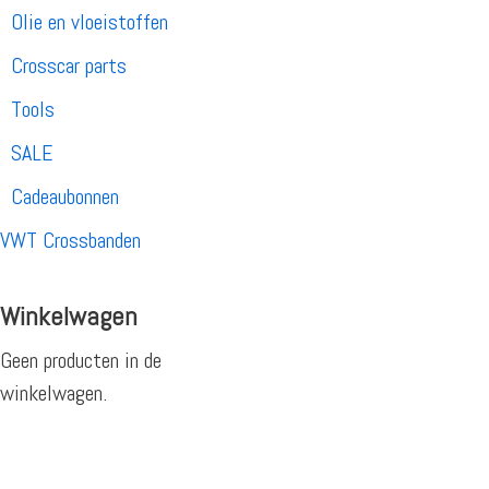
Olie en vloeistoffen
Crosscar parts
Tools
SALE
Cadeaubonnen
VWT Crossbanden
Winkelwagen
Geen producten in de
winkelwagen.