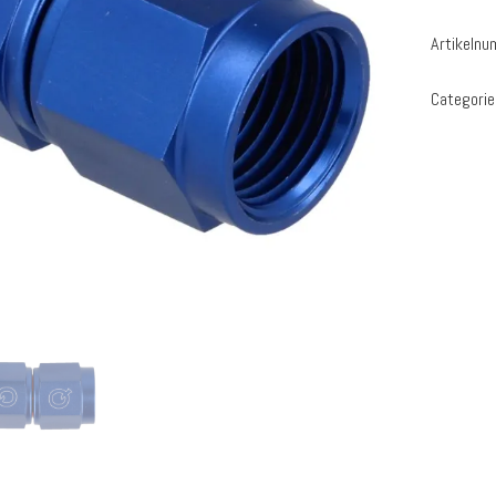
Artikeln
Categorie