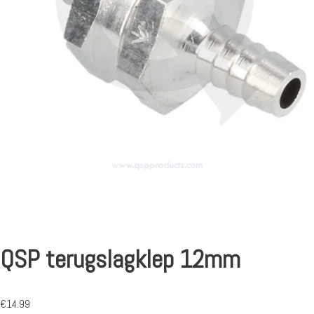
QSP terugslagklep 12mm
€
14.99