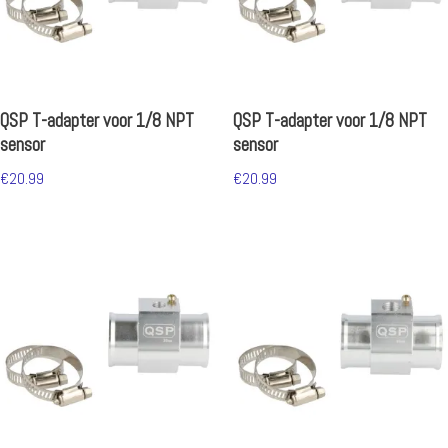
QSP T-adapter voor 1/8 NPT
QSP T-adapter voor 1/8 NPT
sensor
sensor
€
20.99
€
20.99