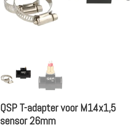
QSP T-adapter voor M14x1,5
sensor 26mm