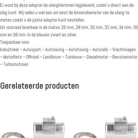
Er word bij deze adapter de slangklemmen bijgeleverd, zodat u direct aan de
slag kunt. Wij raden u wel aan om eest de binnendiameter van de slang te
meten zodat u de juiste adapter kunt bestellen.
Uit voorraad leverbaar in de maten 26 mm, 28 mm, 30 mm, 32 mm, 34 mm, 36
mm en 38 mm. In de kleuren zwart en zilver
Toepasbaar voor:
Industrieel – Autosport – Autoracing – Autotuning – Autorally – Vrachtwagen
– Motorfiets – Offroad – Landbouw – Tuinbouw – Dieselmotor – Benzinemotor
– Turbomotoren
Gerelateerde producten