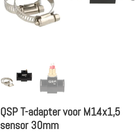
QSP T-adapter voor M14x1,5
sensor 30mm