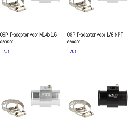
QSP T-adapter voor M14x1,5
QSP T-adapter voor 1/8 NPT
sensor
sensor
€
20.99
€
20.99