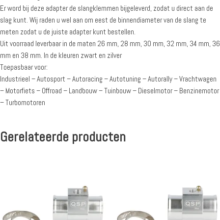
Er word bij deze adapter de slangklemmen bijgeleverd, zodat u direct aan de
slag kunt. Wij raden u wel aan om eest de binnendiameter van de slang te
meten zodat u de juiste adapter kunt bestellen.
Uit voorraad leverbaar in de maten 26 mm, 28 mm, 30 mm, 32 mm, 34 mm, 36
mm en 38 mm. In de kleuren zwart en zilver
Toepasbaar voor:
Industrieel – Autosport – Autoracing – Autotuning – Autorally – Vrachtwagen
– Motorfiets – Offroad – Landbouw – Tuinbouw – Dieselmotor – Benzinemotor
– Turbomotoren
Gerelateerde producten