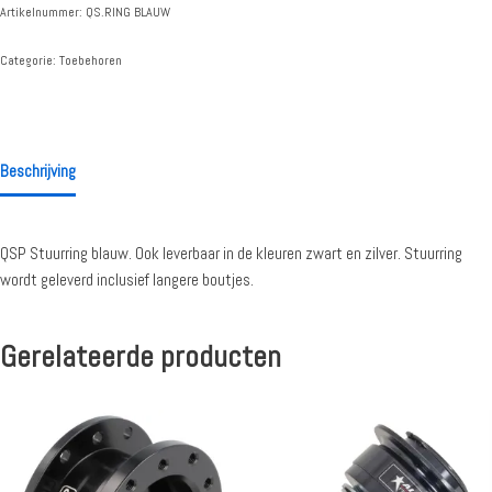
Artikelnummer:
QS.RING BLAUW
Categorie:
Toebehoren
Beschrijving
QSP Stuurring blauw. Ook leverbaar in de kleuren zwart en zilver. Stuurring
wordt geleverd inclusief langere boutjes.
Gerelateerde producten