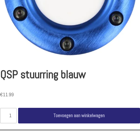
QSP stuurring blauw
€
11.99
Toevoegen aan winkelwagen