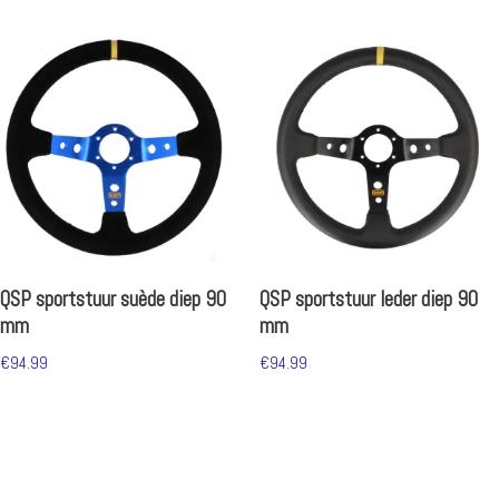
QSP sportstuur suède diep 90
QSP sportstuur leder diep 90
mm
mm
€
94.99
€
94.99