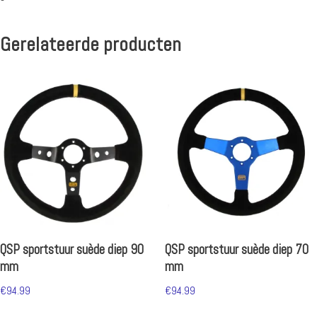
Gerelateerde producten
QSP sportstuur suède diep 90
QSP sportstuur suède diep 70
mm
mm
€
94.99
€
94.99