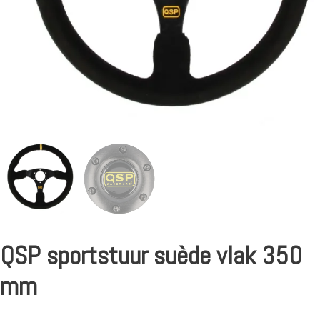
QSP sportstuur suède vlak 350
mm