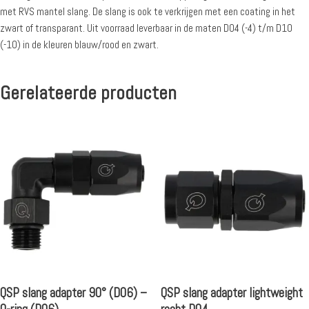
met RVS mantel slang. De slang is ook te verkrijgen met een coating in het
zwart of transparant. Uit voorraad leverbaar in de maten D04 (-4) t/m D10
(-10) in de kleuren blauw/rood en zwart.
Gerelateerde producten
QSP slang adapter 90° (D06) –
QSP slang adapter lightweight