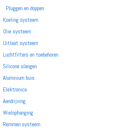
Pluggen en doppen
Koeling systeem
Olie systeem
Uitlaat systeem
Luchtfilters en toebehoren
Silicone slangen
Aluminium buis
Elektronica
Aandrijving
Wielophanging
Remmen systeem