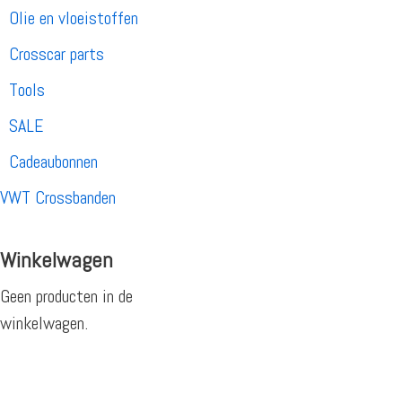
Olie en vloeistoffen
Crosscar parts
Tools
SALE
Cadeaubonnen
VWT Crossbanden
Winkelwagen
Geen producten in de
winkelwagen.