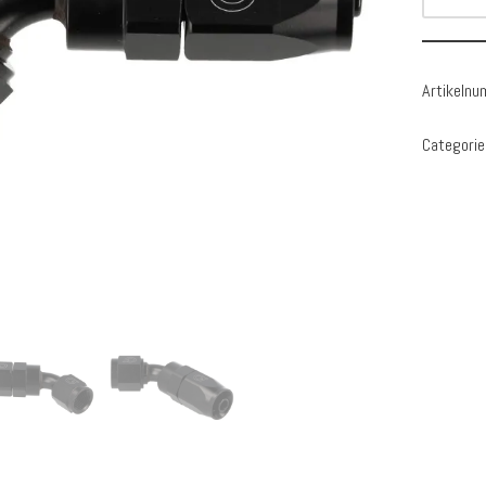
Artikeln
Categorie