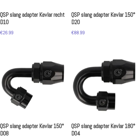
QSP slang adapter Kevlar recht
QSP slang adapter Kevlar 150°
D10
D20
€
26.99
€
88.99
QSP slang adapter Kevlar 150°
QSP slang adapter Kevlar 180°
D08
D04