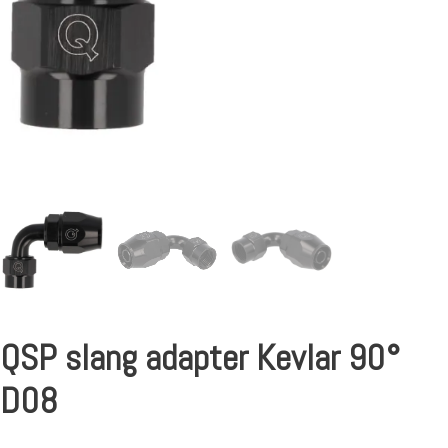
QSP slang adapter Kevlar 90°
D08