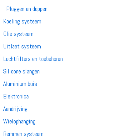
Pluggen en doppen
Koeling systeem
Olie systeem
Uitlaat systeem
Luchtfilters en toebehoren
Silicone slangen
Aluminium buis
Elektronica
Aandrijving
Wielophanging
Remmen systeem