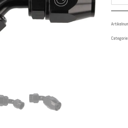
Artikeln
Categorie