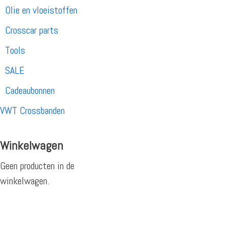
Olie en vloeistoffen
Crosscar parts
Tools
SALE
Cadeaubonnen
VWT Crossbanden
Winkelwagen
Geen producten in de
winkelwagen.