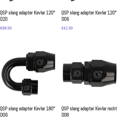
QSP slang adapter Kevlar 120°
QSP slang adapter Kevlar 120°
D20
D06
€
88.99
€
42.99
QSP slang adapter Kevlar 180°
QSP slang adapter Kevlar recht
D06
D08