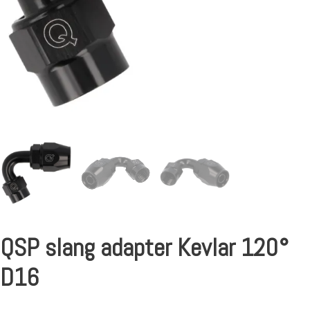
QSP slang adapter Kevlar 120°
D16