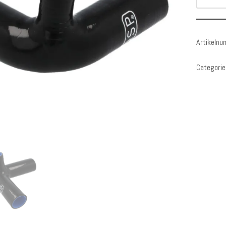
Artikeln
Categorie