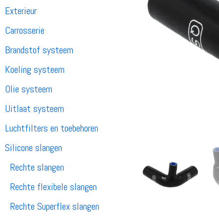
Exterieur
Carrosserie
Brandstof systeem
Koeling systeem
Olie systeem
Uitlaat systeem
Luchtfilters en toebehoren
Silicone slangen
Rechte slangen
Rechte flexibele slangen
Rechte Superflex slangen