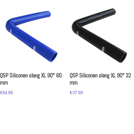
QSP Siliconen slang XL 90° 60
QSP Siliconen slang XL 90° 32
mm
mm
€
64.99
€
37.99