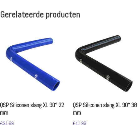
Gerelateerde producten
QSP Siliconen slang XL 90° 22
QSP Siliconen slang XL 90° 38
mm
mm
€
31.99
€
41.99