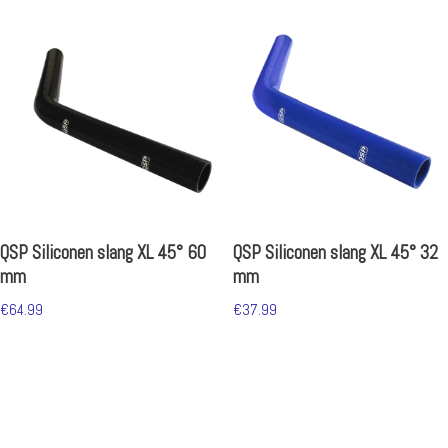
QSP Siliconen slang XL 45° 60
QSP Siliconen slang XL 45° 32
mm
mm
€
64.99
€
37.99