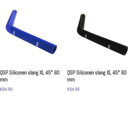
QSP Siliconen slang XL 45° 60
QSP Siliconen slang XL 45° 60
mm
mm
€
64.99
€
64.99