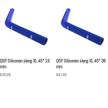
QSP Siliconen slang XL 45° 16
QSP Siliconen slang XL 45° 38
mm
mm
€
30.99
€
41.99