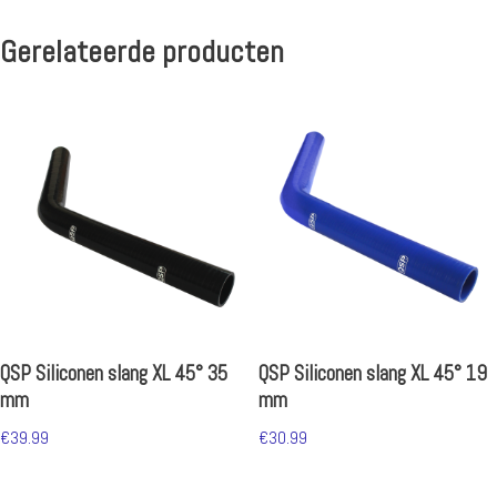
Gerelateerde producten
QSP Siliconen slang XL 45° 35
QSP Siliconen slang XL 45° 19
mm
mm
€
39.99
€
30.99