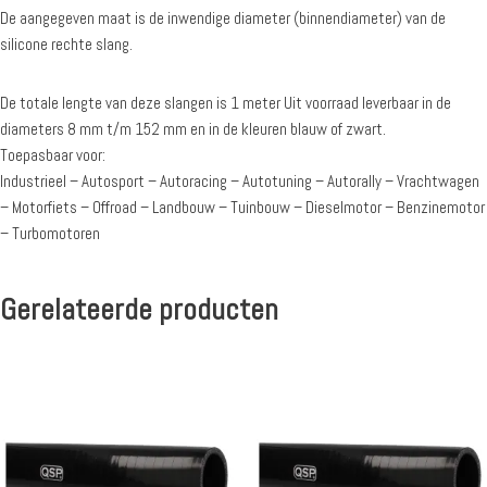
De aangegeven maat is de inwendige diameter (binnendiameter) van de
silicone rechte slang.
De totale lengte van deze slangen is 1 meter Uit voorraad leverbaar in de
diameters 8 mm t/m 152 mm en in de kleuren blauw of zwart.
Toepasbaar voor:
Industrieel – Autosport – Autoracing – Autotuning – Autorally – Vrachtwagen
– Motorfiets – Offroad – Landbouw – Tuinbouw – Dieselmotor – Benzinemotor
– Turbomotoren
Gerelateerde producten