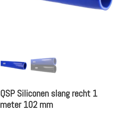
QSP Siliconen slang recht 1
meter 102 mm