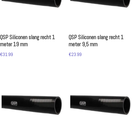
QSP Siliconen slang recht 1
QSP Siliconen slang recht 1
meter 19 mm
meter 9,5 mm
€
31.99
€
23.99