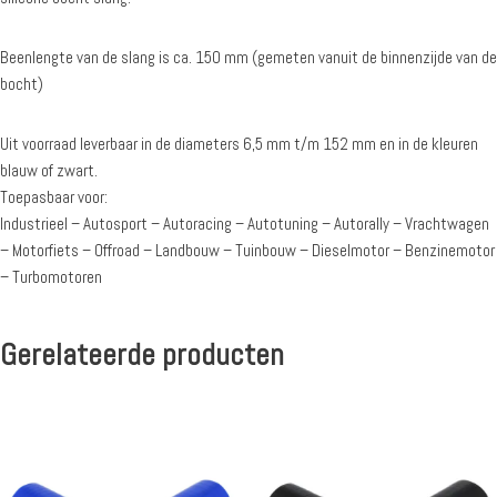
Beenlengte van de slang is ca. 150 mm (gemeten vanuit de binnenzijde van de
bocht)
Uit voorraad leverbaar in de diameters 6,5 mm t/m 152 mm en in de kleuren
blauw of zwart.
Toepasbaar voor:
Industrieel – Autosport – Autoracing – Autotuning – Autorally – Vrachtwagen
– Motorfiets – Offroad – Landbouw – Tuinbouw – Dieselmotor – Benzinemotor
– Turbomotoren
Gerelateerde producten