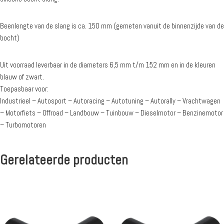
Beenlengte van de slang is ca. 150 mm (gemeten vanuit de binnenzijde van de
bocht)
Uit voorraad leverbaar in de diameters 6,5 mm t/m 152 mm en in de kleuren
blauw of zwart.
Toepasbaar voor:
Industrieel – Autosport – Autoracing – Autotuning – Autorally – Vrachtwagen
– Motorfiets – Offroad – Landbouw – Tuinbouw – Dieselmotor – Benzinemotor
– Turbomotoren
Gerelateerde producten