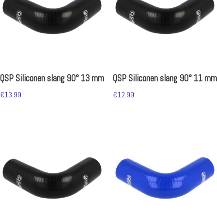
QSP Siliconen slang 90° 13 mm
QSP Siliconen slang 90° 11 mm
€
13.99
€
12.99