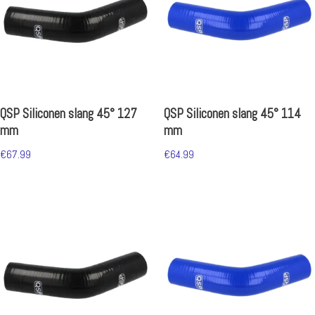
QSP Siliconen slang 45° 127
QSP Siliconen slang 45° 114
mm
mm
€
67.99
€
64.99