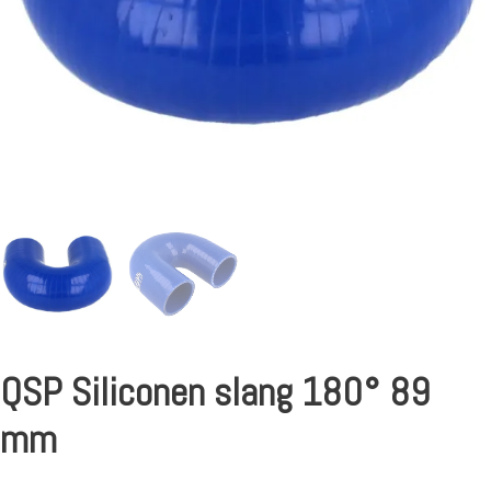
QSP Siliconen slang 180° 89
mm