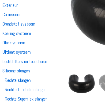
Exterieur
Carrosserie
Brandstof systeem
Koeling systeem
Olie systeem
Uitlaat systeem
Luchtfilters en toebehoren
Silicone slangen
Rechte slangen
Rechte flexibele slangen
Rechte Superflex slangen