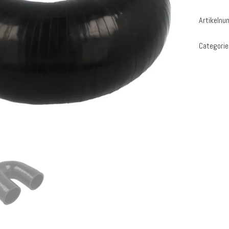
Artikeln
Categorie