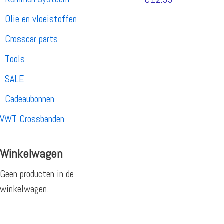
Olie en vloeistoffen
Crosscar parts
Tools
SALE
Cadeaubonnen
VWT Crossbanden
Winkelwagen
Geen producten in de
winkelwagen.