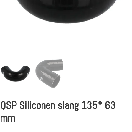
QSP Siliconen slang 135° 63
mm