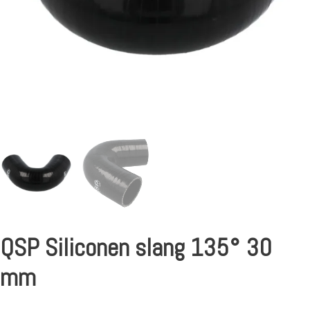
QSP Siliconen slang 135° 30
mm