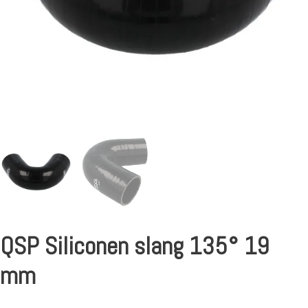
QSP Siliconen slang 135° 19
mm