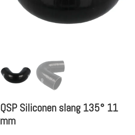
QSP Siliconen slang 135° 11
mm