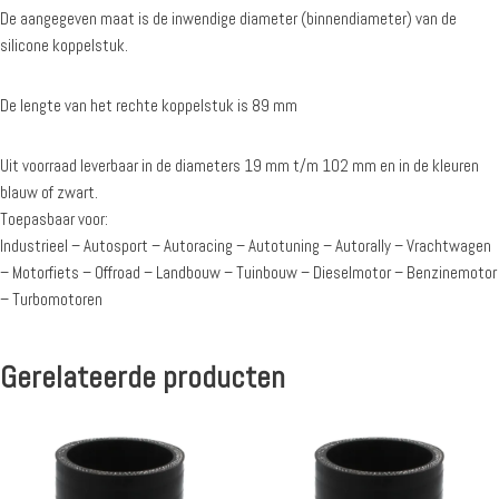
De aangegeven maat is de inwendige diameter (binnendiameter) van de
silicone koppelstuk.
De lengte van het rechte koppelstuk is 89 mm
Uit voorraad leverbaar in de diameters 19 mm t/m 102 mm en in de kleuren
blauw of zwart.
Toepasbaar voor:
Industrieel – Autosport – Autoracing – Autotuning – Autorally – Vrachtwagen
– Motorfiets – Offroad – Landbouw – Tuinbouw – Dieselmotor – Benzinemotor
– Turbomotoren
Gerelateerde producten