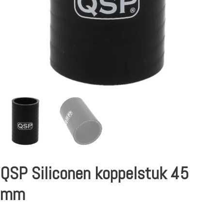
QSP Siliconen koppelstuk 45
mm