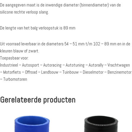
De aangegeven maat is de inwendige diameter (binnendiameter) van de
silicone rechte verloop slang.
De lengte van het balg verloopstuk is 89 mm
Uit voorraad leverbaar in de diameters 54 – 51 mm t/m 102 – 89 mm en in de
kleuren blauw of zwart.
Toepasbaar voor:
Industrieel – Autosport – Autoracing – Autotuning – Autorally – Vrachtwagen
– Motorfiets – Offroad – Landbouw – Tuinbouw – Dieselmotor – Benzinemotor
– Turbomotoren
Gerelateerde producten