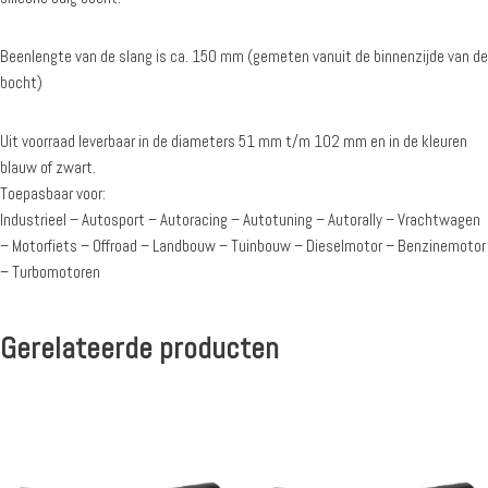
Beenlengte van de slang is ca. 150 mm (gemeten vanuit de binnenzijde van de
bocht)
Uit voorraad leverbaar in de diameters 51 mm t/m 102 mm en in de kleuren
blauw of zwart.
Toepasbaar voor:
Industrieel – Autosport – Autoracing – Autotuning – Autorally – Vrachtwagen
– Motorfiets – Offroad – Landbouw – Tuinbouw – Dieselmotor – Benzinemotor
– Turbomotoren
Gerelateerde producten