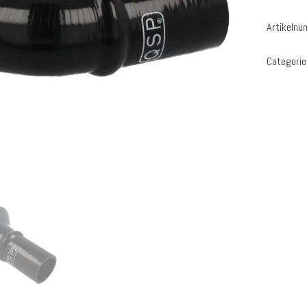
Artikeln
Categorie