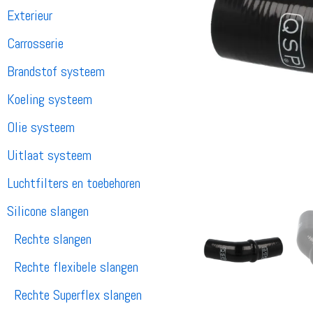
Exterieur
Carrosserie
Brandstof systeem
Koeling systeem
Olie systeem
Uitlaat systeem
Luchtfilters en toebehoren
Silicone slangen
Rechte slangen
Rechte flexibele slangen
Rechte Superflex slangen