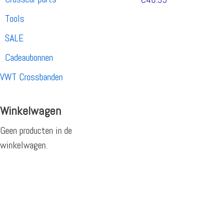
Tools
SALE
Cadeaubonnen
VWT Crossbanden
Winkelwagen
Geen producten in de
winkelwagen.