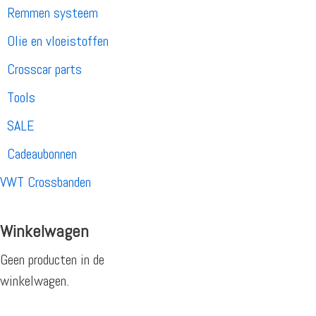
Remmen systeem
Olie en vloeistoffen
Crosscar parts
Tools
SALE
Cadeaubonnen
VWT Crossbanden
Winkelwagen
Geen producten in de
winkelwagen.