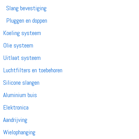
Slang bevestiging
Pluggen en doppen
Koeling systeem
Olie systeem
Uitlaat systeem
Luchtfilters en toebehoren
Silicone slangen
Aluminium buis
Elektronica
Aandrijving
Wielophanging