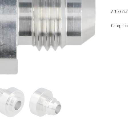
Artikeln
Categorie