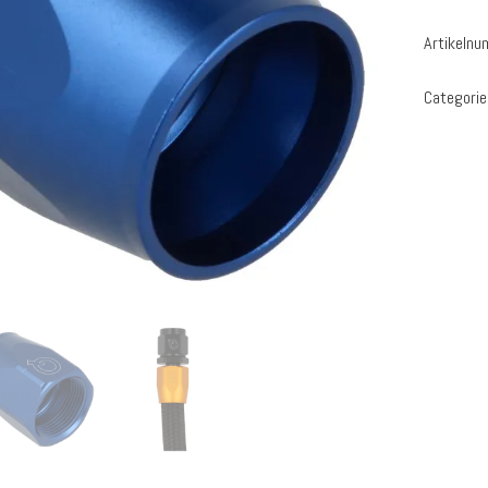
Artikeln
Categorie