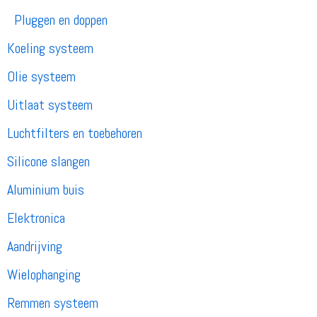
Pluggen en doppen
Koeling systeem
Olie systeem
Uitlaat systeem
Luchtfilters en toebehoren
Silicone slangen
Aluminium buis
Elektronica
Aandrijving
Wielophanging
Remmen systeem