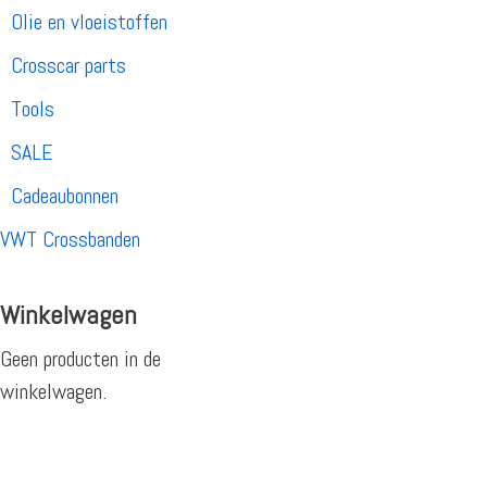
Olie en vloeistoffen
Crosscar parts
Tools
SALE
Cadeaubonnen
VWT Crossbanden
Winkelwagen
Geen producten in de
winkelwagen.