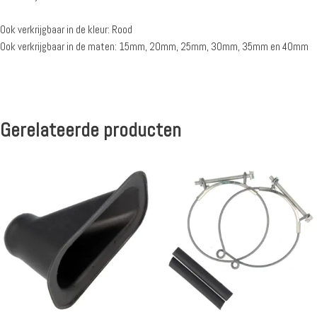
Ook verkrijgbaar in de kleur: Rood
Ook verkrijgbaar in de maten: 15mm, 20mm, 25mm, 30mm, 35mm en 40mm
Gerelateerde producten